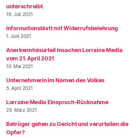
unterschreibt.
16. Juli 2021
Informationsblatt mit Widerrufsbelehrung
1. Juni 2021
Anerkenntnisurteil Insachen Lorraine Media
vom 21. April 2021
10. Mai 2021
Unternehmerin im Namen des Volkes
5. April 2021
Lorraine Media Einspruch-Rücknahme
29. März 2021
Betrüger gehen zu Gericht und verurteilen die
Opfer?