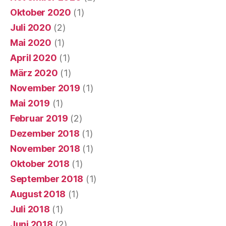
Oktober 2020
(1)
Juli 2020
(2)
Mai 2020
(1)
April 2020
(1)
März 2020
(1)
November 2019
(1)
Mai 2019
(1)
Februar 2019
(2)
Dezember 2018
(1)
November 2018
(1)
Oktober 2018
(1)
September 2018
(1)
August 2018
(1)
Juli 2018
(1)
Juni 2018
(2)