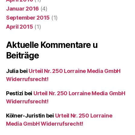
Januar 2016
(4)
September 2015
(1)
April 2015
(1)
Aktuelle Kommentare u
Beiträge
Julia
bei
Urteil Nr. 250 Lorraine Media GmbH
Widerrufsrecht!
Pestizi
bei
Urteil Nr. 250 Lorraine Media GmbH
Widerrufsrecht!
Kölner-Juristin
bei
Urteil Nr. 250 Lorraine
Media GmbH Widerrufsrecht!