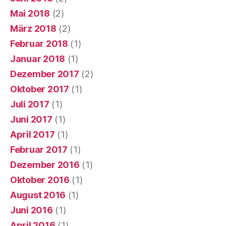
Mai 2018
(2)
März 2018
(2)
Februar 2018
(1)
Januar 2018
(1)
Dezember 2017
(2)
Oktober 2017
(1)
Juli 2017
(1)
Juni 2017
(1)
April 2017
(1)
Februar 2017
(1)
Dezember 2016
(1)
Oktober 2016
(1)
August 2016
(1)
Juni 2016
(1)
April 2016
(1)