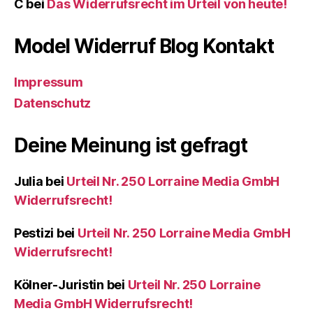
C
bei
Das Widerrufsrecht im Urteil von heute!
Model Widerruf Blog Kontakt
Impressum
Datenschutz
Deine Meinung ist gefragt
Julia
bei
Urteil Nr. 250 Lorraine Media GmbH
Widerrufsrecht!
Pestizi
bei
Urteil Nr. 250 Lorraine Media GmbH
Widerrufsrecht!
Kölner-Juristin
bei
Urteil Nr. 250 Lorraine
Media GmbH Widerrufsrecht!