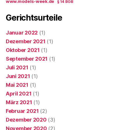
www.models-week.de
§ 14 BGB
Gerichtsurteile
Januar 2022
(1)
Dezember 2021
(1)
Oktober 2021
(1)
September 2021
(1)
Juli 2021
(1)
Juni 2021
(1)
Mai 2021
(1)
April 2021
(1)
März 2021
(1)
Februar 2021
(2)
Dezember 2020
(3)
November 2020
(2)