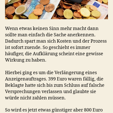
Wenn etwas keinen Sinn mehr macht dann
sollte man einfach die Sache anerkennen.
Dadurch spart man sich Kosten und der Prozess
ist sofort zuende. So geschieht es immer
häufiger, die Aufklärung scheint eine gewisse
Wirkung zu haben.
Hierbei ging es um die Verlängerung eines
Anzeigenauftrages. 399 Euro waren fällig, die
Beklagte hatte sich bis zum Schluss auf falsche
Versprechungen verlassen und glaubte sie
würde nicht zahlen müssen.
So wird es jetzt etwas günstiger aber 800 Euro