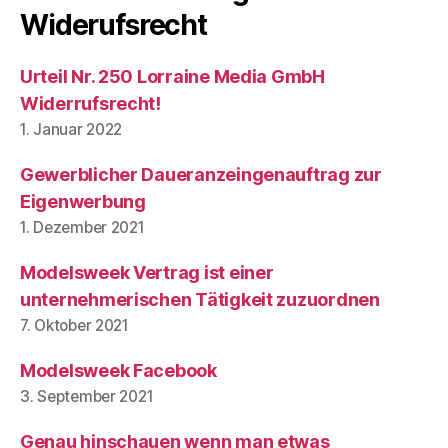
Widerufsrecht
Urteil Nr. 250 Lorraine Media GmbH
Widerrufsrecht!
1. Januar 2022
Gewerblicher Daueranzeingenauftrag zur
Eigenwerbung
1. Dezember 2021
Modelsweek Vertrag ist einer
unternehmerischen Tätigkeit zuzuordnen
7. Oktober 2021
Modelsweek Facebook
3. September 2021
Genau hinschauen wenn man etwas