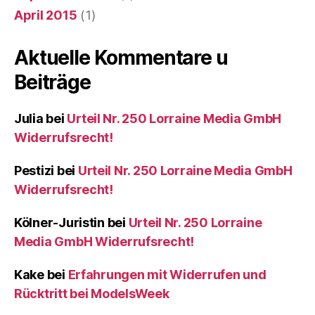
April 2015
(1)
Aktuelle Kommentare u
Beiträge
Julia
bei
Urteil Nr. 250 Lorraine Media GmbH
Widerrufsrecht!
Pestizi
bei
Urteil Nr. 250 Lorraine Media GmbH
Widerrufsrecht!
Kölner-Juristin
bei
Urteil Nr. 250 Lorraine
Media GmbH Widerrufsrecht!
Kake
bei
Erfahrungen mit Widerrufen und
Rücktritt bei ModelsWeek