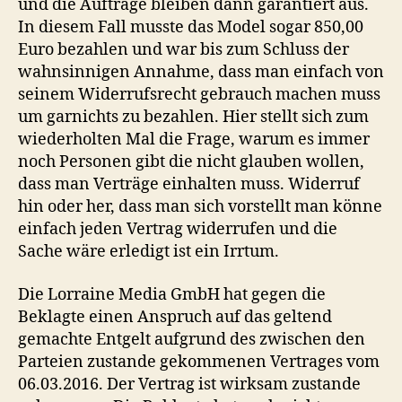
und die Aufträge bleiben dann garantiert aus.
In diesem Fall musste das Model sogar 850,00
Euro bezahlen und war bis zum Schluss der
wahnsinnigen Annahme, dass man einfach von
seinem Widerrufsrecht gebrauch machen muss
um garnichts zu bezahlen. Hier stellt sich zum
wiederholten Mal die Frage, warum es immer
noch Personen gibt die nicht glauben wollen,
dass man Verträge einhalten muss. Widerruf
hin oder her, dass man sich vorstellt man könne
einfach jeden Vertrag widerrufen und die
Sache wäre erledigt ist ein Irrtum.
Die Lorraine Media GmbH hat gegen die
Beklagte einen Anspruch auf das geltend
gemachte Entgelt aufgrund des zwischen den
Parteien zustande gekommenen Vertrages vom
06.03.2016. Der Vertrag ist wirksam zustande