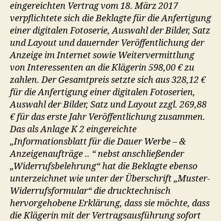
eingereichten Vertrag vom 18. März 2017
verpflichtete sich die Beklagte für die Anfertigung
einer digitalen Fotoserie, Auswahl der Bilder, Satz
und Layout und dauernder Veröffentlichung der
Anzeige im Internet sowie Weitervermittlung
von Interessenten an die Klägerin 598,00 € zu
zahlen. Der Gesamtpreis setzte sich aus 328,12 €
für die Anfertigung einer digitalen Fotoserien,
Auswahl der Bilder, Satz und Layout zzgl. 269,88
€ für das erste Jahr Veröffentlichung zusammen.
Das als Anlage K 2 eingereichte
„Informationsblatt für die Dauer Werbe – &
Anzeigenaufträge .. “ nebst anschließender
„Widerrufsbelehrung“ hat die Beklagte ebenso
unterzeichnet wie unter der Überschrift „Muster-
Widerrufsformular“ die drucktechnisch
hervorgehobene Erklärung, dass sie möchte, dass
die Klägerin mit der Vertragsausführung sofort