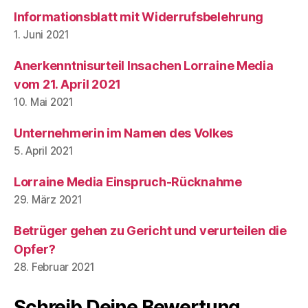
Informationsblatt mit Widerrufsbelehrung
1. Juni 2021
Anerkenntnisurteil Insachen Lorraine Media
vom 21. April 2021
10. Mai 2021
Unternehmerin im Namen des Volkes
5. April 2021
Lorraine Media Einspruch-Rücknahme
29. März 2021
Betrüger gehen zu Gericht und verurteilen die
Opfer?
28. Februar 2021
Schreib Deine Bewertung