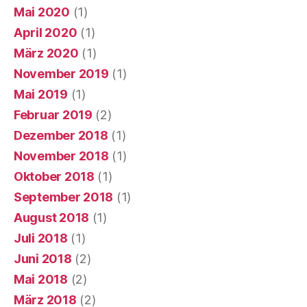
Mai 2020
(1)
April 2020
(1)
März 2020
(1)
November 2019
(1)
Mai 2019
(1)
Februar 2019
(2)
Dezember 2018
(1)
November 2018
(1)
Oktober 2018
(1)
September 2018
(1)
August 2018
(1)
Juli 2018
(1)
Juni 2018
(2)
Mai 2018
(2)
März 2018
(2)