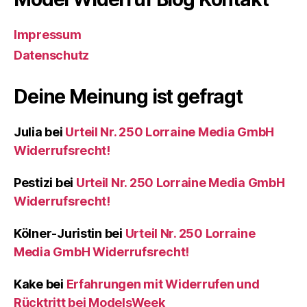
Impressum
Datenschutz
Deine Meinung ist gefragt
Julia
bei
Urteil Nr. 250 Lorraine Media GmbH
Widerrufsrecht!
Pestizi
bei
Urteil Nr. 250 Lorraine Media GmbH
Widerrufsrecht!
Kölner-Juristin
bei
Urteil Nr. 250 Lorraine
Media GmbH Widerrufsrecht!
Kake
bei
Erfahrungen mit Widerrufen und
Rücktritt bei ModelsWeek