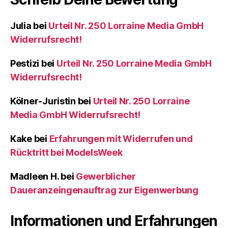
Julia
bei
Urteil Nr. 250 Lorraine Media GmbH
Widerrufsrecht!
Pestizi
bei
Urteil Nr. 250 Lorraine Media GmbH
Widerrufsrecht!
Kölner-Juristin
bei
Urteil Nr. 250 Lorraine
Media GmbH Widerrufsrecht!
Kake
bei
Erfahrungen mit Widerrufen und
Rücktritt bei ModelsWeek
Madleen H.
bei
Gewerblicher
Daueranzeingenauftrag zur Eigenwerbung
Informationen und Erfahrungen