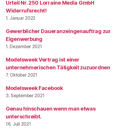
Urteil Nr. 250 Lorraine Media GmbH
Widerrufsrecht!
1. Januar 2022
Gewerblicher Daueranzeingenauftrag zur
Eigenwerbung
1. Dezember 2021
Modelsweek Vertrag ist einer
unternehmerischen Tätigkeit zuzuordnen
7. Oktober 2021
Modelsweek Facebook
3. September 2021
Genau hinschauen wenn man etwas
unterschreibt.
16. Juli 2021