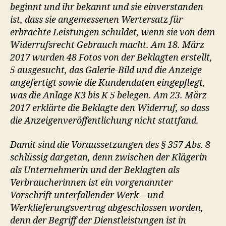
beginnt und ihr bekannt und sie einverstanden
ist, dass sie angemessenen Wertersatz für
erbrachte Leistungen schuldet, wenn sie von dem
Widerrufsrecht Gebrauch macht. Am 18. März
2017 wurden 48 Fotos von der Beklagten erstellt,
5 ausgesucht, das Galerie-Bild und die Anzeige
angefertigt sowie die Kundendaten eingepflegt,
was die Anlage K3 bis K 5 belegen. Am 23. März
2017 erklärte die Beklagte den Widerruf, so dass
die Anzeigenveröffentlichung nicht stattfand.
Damit sind die Voraussetzungen des § 357 Abs. 8
schlüssig dargetan, denn zwischen der Klägerin
als Unternehmerin und der Beklagten als
Verbraucherinnen ist ein vorgenannter
Vorschrift unterfallender Werk – und
Werklieferungsvertrag abgeschlossen worden,
denn der Begriff der Dienstleistungen ist in