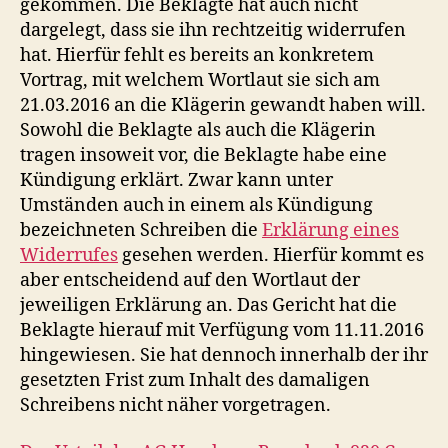
gekommen. Die Beklagte hat auch nicht
dargelegt, dass sie ihn rechtzeitig widerrufen
hat. Hierfür fehlt es bereits an konkretem
Vortrag, mit welchem Wortlaut sie sich am
21.03.2016 an die Klägerin gewandt haben will.
Sowohl die Beklagte als auch die Klägerin
tragen insoweit vor, die Beklagte habe eine
Kündigung erklärt. Zwar kann unter
Umständen auch in einem als Kündigung
bezeichneten Schreiben die
Erklärung eines
Widerrufes
gesehen werden. Hierfür kommt es
aber entscheidend auf den Wortlaut der
jeweiligen Erklärung an. Das Gericht hat die
Beklagte hierauf mit Verfügung vom 11.11.2016
hingewiesen. Sie hat dennoch innerhalb der ihr
gesetzten Frist zum Inhalt des damaligen
Schreibens nicht näher vorgetragen.