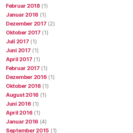
Februar 2018
(1)
Januar 2018
(1)
Dezember 2017
(2)
Oktober 2017
(1)
Juli 2017
(1)
Juni 2017
(1)
April 2017
(1)
Februar 2017
(1)
Dezember 2016
(1)
Oktober 2016
(1)
August 2016
(1)
Juni 2016
(1)
April 2016
(1)
Januar 2016
(4)
September 2015
(1)