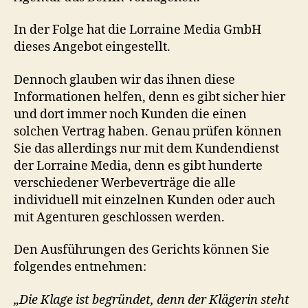
In der Folge hat die Lorraine Media GmbH
dieses Angebot eingestellt.
Dennoch glauben wir das ihnen diese
Informationen helfen, denn es gibt sicher hier
und dort immer noch Kunden die einen
solchen Vertrag haben. Genau prüfen können
Sie das allerdings nur mit dem Kundendienst
der Lorraine Media, denn es gibt hunderte
verschiedener Werbeverträge die alle
individuell mit einzelnen Kunden oder auch
mit Agenturen geschlossen werden.
Den Ausführungen des Gerichts können Sie
folgendes entnehmen:
„Die Klage ist begründet, denn der Klägerin steht