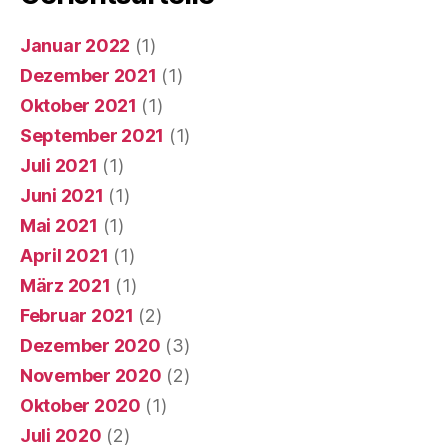
Januar 2022
(1)
Dezember 2021
(1)
Oktober 2021
(1)
September 2021
(1)
Juli 2021
(1)
Juni 2021
(1)
Mai 2021
(1)
April 2021
(1)
März 2021
(1)
Februar 2021
(2)
Dezember 2020
(3)
November 2020
(2)
Oktober 2020
(1)
Juli 2020
(2)