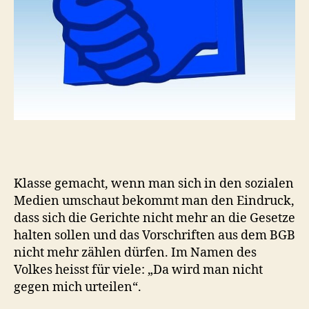
Klasse gemacht, wenn man sich in den sozialen
Medien umschaut bekommt man den Eindruck,
dass sich die Gerichte nicht mehr an die Gesetze
halten sollen und das Vorschriften aus dem BGB
nicht mehr zählen dürfen. Im Namen des
Volkes heisst für viele: „Da wird man nicht
gegen mich urteilen“.