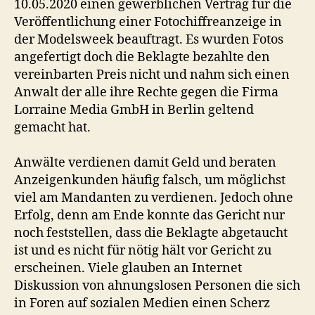
10.05.2020 einen gewerblichen Vertrag für die
Veröffentlichung einer Fotochiffreanzeige in
der Modelsweek beauftragt. Es wurden Fotos
angefertigt doch die Beklagte bezahlte den
vereinbarten Preis nicht und nahm sich einen
Anwalt der alle ihre Rechte gegen die Firma
Lorraine Media GmbH in Berlin geltend
gemacht hat.
Anwälte verdienen damit Geld und beraten
Anzeigenkunden häufig falsch, um möglichst
viel am Mandanten zu verdienen. Jedoch ohne
Erfolg, denn am Ende konnte das Gericht nur
noch feststellen, dass die Beklagte abgetaucht
ist und es nicht für nötig hält vor Gericht zu
erscheinen. Viele glauben an Internet
Diskussion von ahnungslosen Personen die sich
in Foren auf sozialen Medien einen Scherz