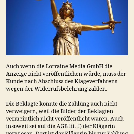
Auch wenn die Lorraine Media GmbH die
Anzeige nicht veröffentlichen würde, muss der
Kunde nach Abschluss des Klageverfahrens
wegen der Widerrufsbelehrung zahlen.
Die Beklagte konnte die Zahlung auch nicht
verweigern, weil die Bilder der Beklagten
vermeintlich nicht veröffentlicht waren. Auch
insoweit sei auf die AGB lit. f) der Klägerin
verwiesen. Dort ist der Klägerin bis zur Zahlung