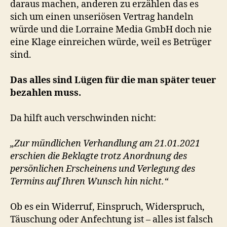
daraus machen, anderen zu erzählen das es
sich um einen unseriösen Vertrag handeln
würde und die Lorraine Media GmbH doch nie
eine Klage einreichen würde, weil es Betrüger
sind.
Das alles sind Lügen für die man später teuer
bezahlen muss.
Da hilft auch verschwinden nicht:
„Zur mündlichen Verhandlung am 21.01.2021
erschien die Beklagte trotz Anordnung des
persönlichen Erscheinens und Verlegung des
Termins auf Ihren Wunsch hin nicht.“
Ob es ein Widerruf, Einspruch, Widerspruch,
Täuschung oder Anfechtung ist – alles ist falsch