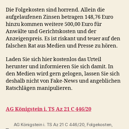
Die Folgekosten sind horrend. Allein die
aufgelaufenen Zinsen betragen 148,76 Euro
hinzu kommen weitere 500,00 Euro für
Anwälte und Gerichtskosten und der
Anzeigenpreis. Es ist riskant und teuer auf den
falschen Rat aus Medien und Presse zu hören.
Laden Sie sich hier kostenlos das Urteil
herunter und informieren Sie sich damit. In
den Medien wird gern gelogen, lassen Sie sich
deshalb nicht von Fake-News und angeblichen
Ratschlägen manipulieren.
AG Königstein i. TS Az 21 C 446/20
AG Königstein i. TS Az 21 C 446/20
,
Folgekosten
,