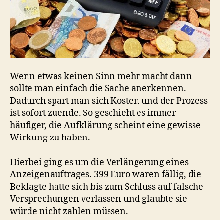
Wenn etwas keinen Sinn mehr macht dann
sollte man einfach die Sache anerkennen.
Dadurch spart man sich Kosten und der Prozess
ist sofort zuende. So geschieht es immer
häufiger, die Aufklärung scheint eine gewisse
Wirkung zu haben.
Hierbei ging es um die Verlängerung eines
Anzeigenauftrages. 399 Euro waren fällig, die
Beklagte hatte sich bis zum Schluss auf falsche
Versprechungen verlassen und glaubte sie
würde nicht zahlen müssen.