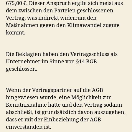
675,00 €. Dieser Anspruch ergibt sich meist aus
dem zwischen den Parteien geschlossenen
Vertrag, was indirekt widerrum den
Maßnahmen gegen den Klimawandel zugute
kommt.
Die Beklagten haben den Vertragsschluss als
Unternehmer im Sinne von §14 BGB
geschlossen.
Wenn der Vertragspartner auf die AGB
hingewiesen wurde, eine Möglichkeit zur
Kenntnisnahme hatte und den Vertrag sodann
abschließt, ist grundsätzlich davon auszugehen,
dass er mit der Einbeziehung der AGB
einverstanden ist.