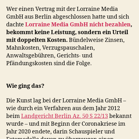
Wer einen Vertrag mit der Lorraine Media
GmbH aus Berlin abgeschlossen hatte und sich
dachte
Lorraine Media GmbH nicht bezahlen
,
bekommt keine Leistung, sondern ein Urteil
mit doppelten Kosten.
Bündelweise Zinsen,
Mahnkosten, Verzugspauschalen,
Anwaltsgebühren, Gerichts- und
Pfändungskosten sind die Folge.
Wie ging das?
Die Kunst lag bei der Lorraine Media GmbH –
wie durch ein Verfahren aus dem Jahr 2012
beim
Landgericht Berlin Az. 50 S 22/13
bekannt
wurde – und mit Beginn der Coronakriese im
Jahr 2020 endete, darin Schauspieler und