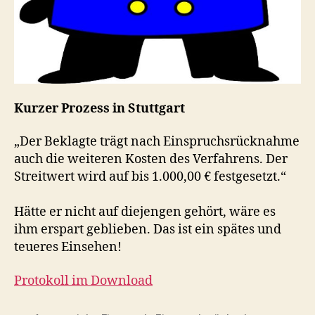
Kurzer Prozess in Stuttgart
„Der Beklagte trägt nach Einspruchsrücknahme
auch die weiteren Kosten des Verfahrens. Der
Streitwert wird auf bis 1.000,00 € festgesetzt.“
Hätte er nicht auf diejengen gehört, wäre es
ihm erspart geblieben. Das ist ein spätes und
teueres Einsehen!
Protokoll im Download