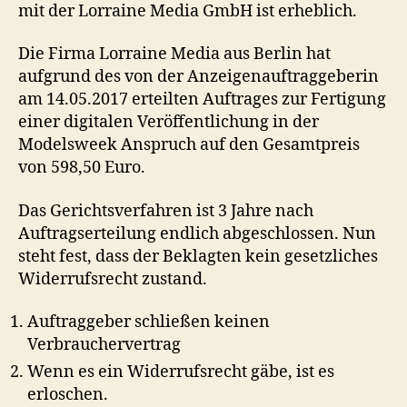
mit der Lorraine Media GmbH ist erheblich.
Die Firma Lorraine Media aus Berlin hat
aufgrund des von der Anzeigenauftraggeberin
am 14.05.2017 erteilten Auftrages zur Fertigung
einer digitalen Veröffentlichung in der
Modelsweek Anspruch auf den Gesamtpreis
von 598,50 Euro.
Das Gerichtsverfahren ist 3 Jahre nach
Auftragserteilung endlich abgeschlossen. Nun
steht fest, dass der Beklagten kein gesetzliches
Widerrufsrecht zustand.
Auftraggeber schließen keinen
Verbrauchervertrag
Wenn es ein Widerrufsrecht gäbe, ist es
erloschen.