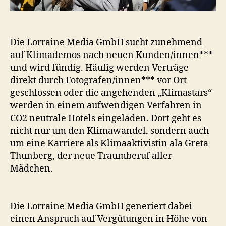
Die Lorraine Media GmbH sucht zunehmend
auf Klimademos nach neuen Kunden/innen***
und wird fündig. Häufig werden Verträge
direkt durch Fotografen/innen*** vor Ort
geschlossen oder die angehenden „Klimastars“
werden in einem aufwendigen Verfahren in
CO2 neutrale Hotels eingeladen. Dort geht es
nicht nur um den Klimawandel, sondern auch
um eine Karriere als Klimaaktivistin ala Greta
Thunberg, der neue Traumberuf aller
Mädchen.
Die Lorraine Media GmbH generiert dabei
einen Anspruch auf Vergütungen in Höhe von