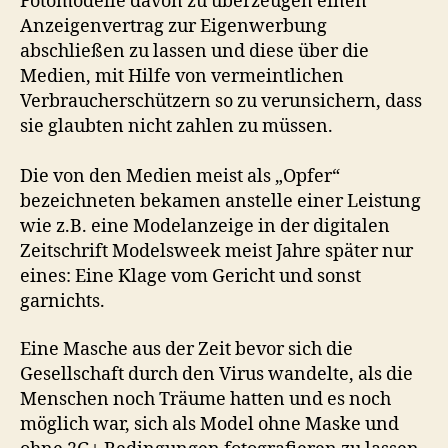
Fotomodelle davon zu überzeugen einen
Anzeigenvertrag zur Eigenwerbung
abschließen zu lassen und diese über die
Medien, mit Hilfe von vermeintlichen
Verbraucherschützern so zu verunsichern, dass
sie glaubten nicht zahlen zu müssen.
Die von den Medien meist als „Opfer“
bezeichneten bekamen anstelle einer Leistung
wie z.B. eine Modelanzeige in der digitalen
Zeitschrift Modelsweek meist Jahre später nur
eines: Eine Klage vom Gericht und sonst
garnichts.
Eine Masche aus der Zeit bevor sich die
Gesellschaft durch den Virus wandelte, als die
Menschen noch Träume hatten und es noch
möglich war, sich als Model ohne Maske und