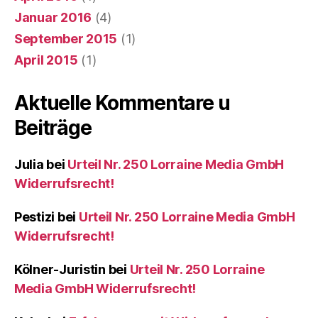
Januar 2016
(4)
September 2015
(1)
April 2015
(1)
Aktuelle Kommentare u
Beiträge
Julia
bei
Urteil Nr. 250 Lorraine Media GmbH
Widerrufsrecht!
Pestizi
bei
Urteil Nr. 250 Lorraine Media GmbH
Widerrufsrecht!
Kölner-Juristin
bei
Urteil Nr. 250 Lorraine
Media GmbH Widerrufsrecht!