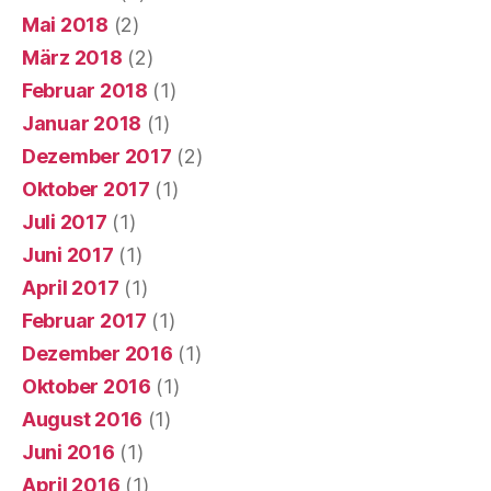
Mai 2018
(2)
März 2018
(2)
Februar 2018
(1)
Januar 2018
(1)
Dezember 2017
(2)
Oktober 2017
(1)
Juli 2017
(1)
Juni 2017
(1)
April 2017
(1)
Februar 2017
(1)
Dezember 2016
(1)
Oktober 2016
(1)
August 2016
(1)
Juni 2016
(1)
April 2016
(1)