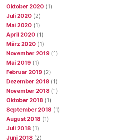
Oktober 2020
(1)
Juli 2020
(2)
Mai 2020
(1)
April 2020
(1)
März 2020
(1)
November 2019
(1)
Mai 2019
(1)
Februar 2019
(2)
Dezember 2018
(1)
November 2018
(1)
Oktober 2018
(1)
September 2018
(1)
August 2018
(1)
Juli 2018
(1)
Juni 2018
(2)