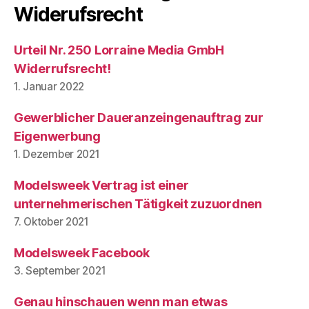
Widerufsrecht
Urteil Nr. 250 Lorraine Media GmbH
Widerrufsrecht!
1. Januar 2022
Gewerblicher Daueranzeingenauftrag zur
Eigenwerbung
1. Dezember 2021
Modelsweek Vertrag ist einer
unternehmerischen Tätigkeit zuzuordnen
7. Oktober 2021
Modelsweek Facebook
3. September 2021
Genau hinschauen wenn man etwas