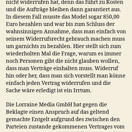
nicht widerrufen hat, denn das führt zu Kosten
und die Aufträge bleiben dann garantiert aus.
In diesem Fall musste das Model sogar 850,00
Euro bezahlen und war bis zum Schluss der
wahnsinnigen Annahme, dass man einfach von
seinem Widerrufsrecht gebrauch machen muss
um garnichts zu bezahlen. Hier stellt sich zum
wiederholten Mal die Frage, warum es immer
noch Personen gibt die nicht glauben wollen,
dass man Verträge einhalten muss. Widerruf
hin oder her, dass man sich vorstellt man könne
einfach jeden Vertrag widerrufen und die
Sache wäre erledigt ist ein Irrtum.
Die Lorraine Media GmbH hat gegen die
Beklagte einen Anspruch auf das geltend
gemachte Entgelt aufgrund des zwischen den
Parteien zustande gekommenen Vertrages vom