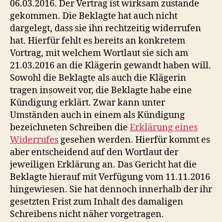
06.03.2016. Der Vertrag ist wirksam zustande
gekommen. Die Beklagte hat auch nicht
dargelegt, dass sie ihn rechtzeitig widerrufen
hat. Hierfür fehlt es bereits an konkretem
Vortrag, mit welchem Wortlaut sie sich am
21.03.2016 an die Klägerin gewandt haben will.
Sowohl die Beklagte als auch die Klägerin
tragen insoweit vor, die Beklagte habe eine
Kündigung erklärt. Zwar kann unter
Umständen auch in einem als Kündigung
bezeichneten Schreiben die
Erklärung eines
Widerrufes
gesehen werden. Hierfür kommt es
aber entscheidend auf den Wortlaut der
jeweiligen Erklärung an. Das Gericht hat die
Beklagte hierauf mit Verfügung vom 11.11.2016
hingewiesen. Sie hat dennoch innerhalb der ihr
gesetzten Frist zum Inhalt des damaligen
Schreibens nicht näher vorgetragen.