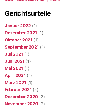
www.models-week.de
§ 14 BGB
Gerichtsurteile
Januar 2022
(1)
Dezember 2021
(1)
Oktober 2021
(1)
September 2021
(1)
Juli 2021
(1)
Juni 2021
(1)
Mai 2021
(1)
April 2021
(1)
März 2021
(1)
Februar 2021
(2)
Dezember 2020
(3)
November 2020
(2)