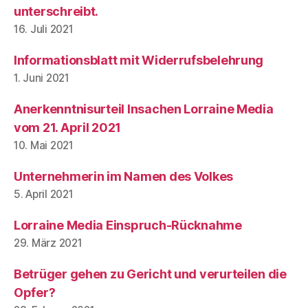
unterschreibt.
16. Juli 2021
Informationsblatt mit Widerrufsbelehrung
1. Juni 2021
Anerkenntnisurteil Insachen Lorraine Media
vom 21. April 2021
10. Mai 2021
Unternehmerin im Namen des Volkes
5. April 2021
Lorraine Media Einspruch-Rücknahme
29. März 2021
Betrüger gehen zu Gericht und verurteilen die
Opfer?