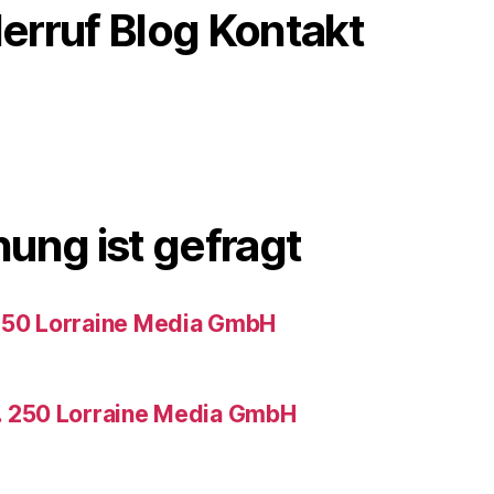
erruf Blog Kontakt
ung ist gefragt
 250 Lorraine Media GmbH
r. 250 Lorraine Media GmbH