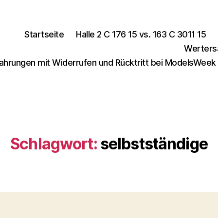
Startseite
Halle 2 C 176 15 vs. 163 C 3011 15
Werters
ahrungen mit Widerrufen und Rücktritt bei ModelsWeek
Schlagwort:
selbstständige