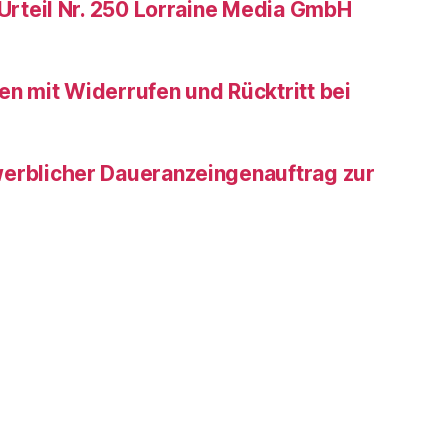
Urteil Nr. 250 Lorraine Media GmbH
n mit Widerrufen und Rücktritt bei
erblicher Daueranzeingenauftrag zur