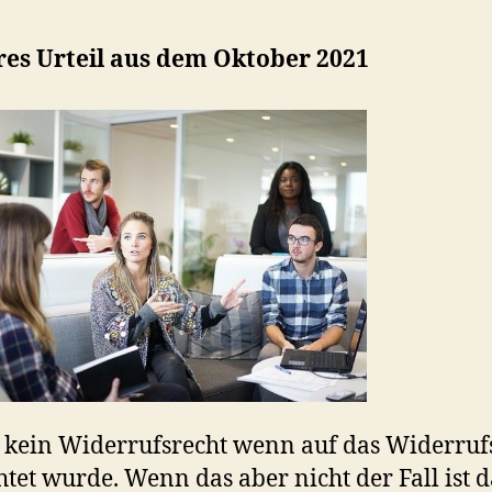
res Urteil aus dem Oktober 2021
t kein Widerrufsrecht wenn auf das Widerruf
htet wurde. Wenn das aber nicht der Fall ist 