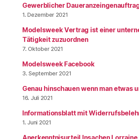
Gewerblicher Daueranzeingenauftra
1. Dezember 2021
Modelsweek Vertrag ist einer unter
Tätigkeit zuzuordnen
7. Oktober 2021
Modelsweek Facebook
3. September 2021
Genau hinschauen wenn man etwas un
16. Juli 2021
Informationsblatt mit Widerrufsbele
1. Juni 2021
Anerkenntnisurteil Insachen Lorraine