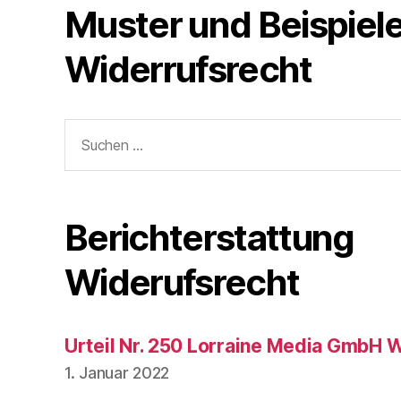
Muster und Beispiele
Widerrufsrecht
Suche
nach:
Berichterstattung
Widerufsrecht
Urteil Nr. 250 Lorraine Media GmbH 
1. Januar 2022