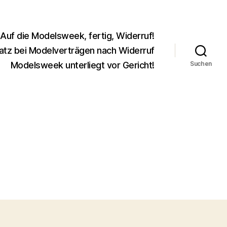
Auf die Modelsweek, fertig, Widerruf!
atz bei Modelverträgen nach Widerruf
Modelsweek unterliegt vor Gericht!
Suchen