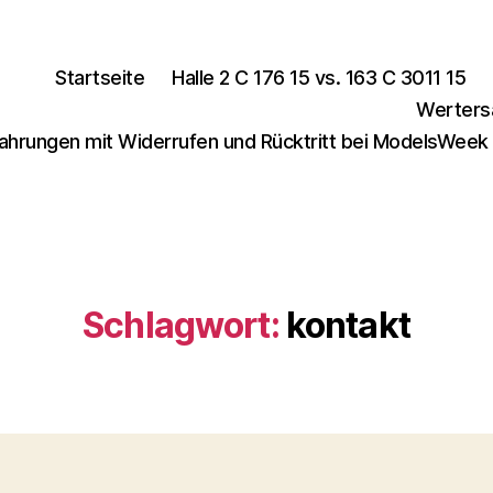
Startseite
Halle 2 C 176 15 vs. 163 C 3011 15
Werters
ahrungen mit Widerrufen und Rücktritt bei ModelsWeek
Schlagwort:
kontakt