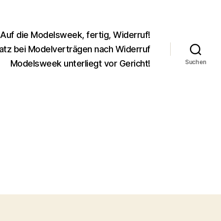
Auf die Modelsweek, fertig, Widerruf!
atz bei Modelverträgen nach Widerruf
Modelsweek unterliegt vor Gericht!
Suchen